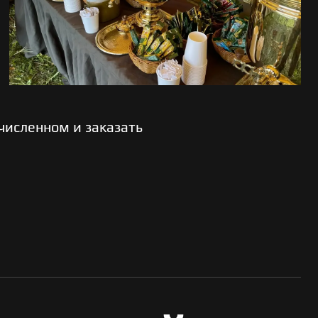
численном и заказать