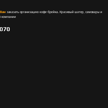
 Вам
заказать организацию кофе-брейка. Красивый шатер, самовары и
й компании
070