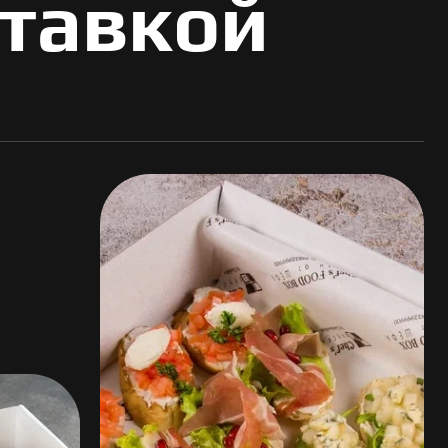
ставкой