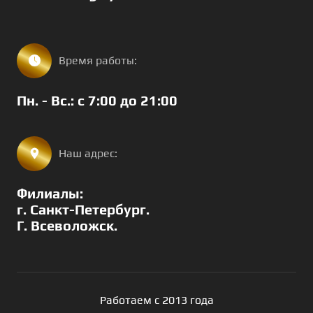
Время работы:
Пн. - Вс.: с 7:00 до 21:00
Наш адрес:
Филиалы:
г. Санкт-Петербург.
Г. Всеволожск.
Работаем с 2013 года