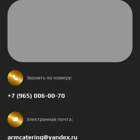
Звонить по номеру:
+7 (965) 006-00-70
Электронная почта:
armcatering@yandex.ru