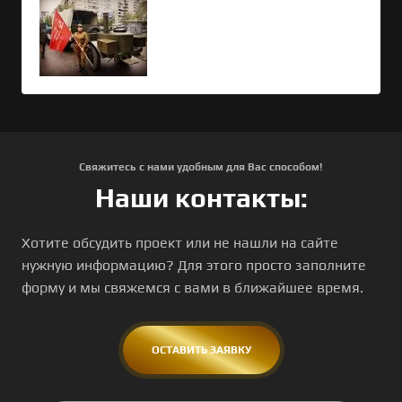
Где заказать полевую кухню?
Свяжитесь с нами удобным для Вас способом!
Наши контакты:
Хотите обсудить проект или не нашли на сайте
нужную информацию? Для этого просто заполните
форму и мы свяжемся с вами в ближайшее время.
ОСТАВИТЬ ЗАЯВКУ