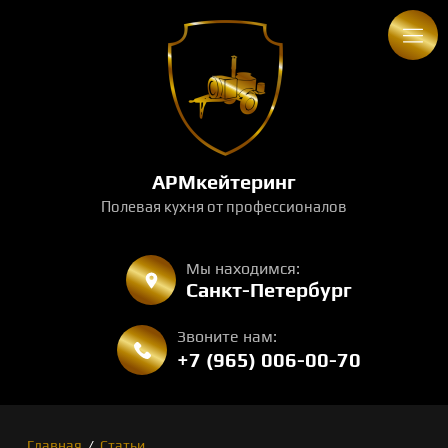
АРМкейтеринг
Полевая кухня от профессионалов
Мы находимся:
Санкт-Петербург
Звоните нам:
+7 (965) 006-00-70
Главная
/
Статьи